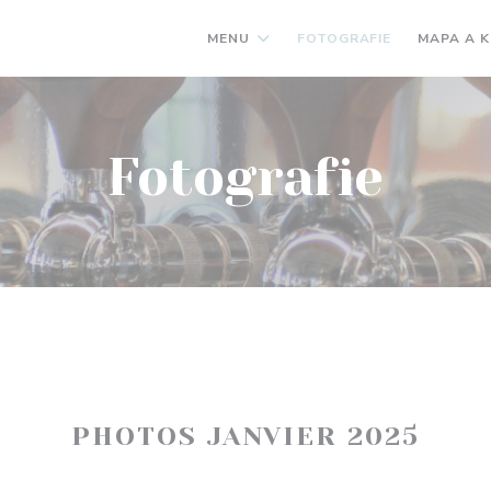
MENU
FOTOGRAFIE
MAPA A 
Fotografie
PHOTOS JANVIER 2025