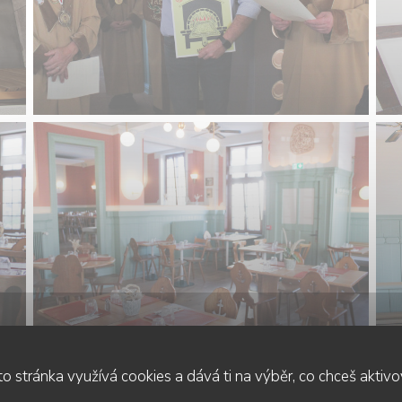
o stránka využívá cookies a dává ti na výběr, co chceš aktiv