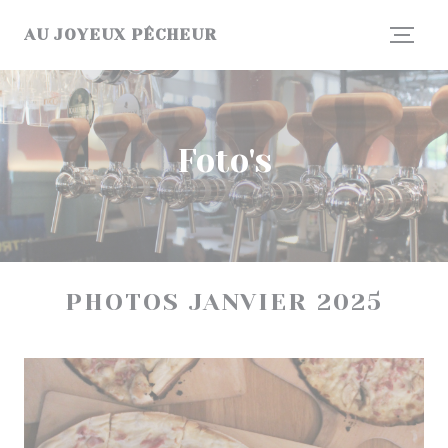
Cookies beheer paneel
AU JOYEUX PÊCHEUR
Foto's
PHOTOS JANVIER 2025