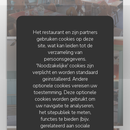
Het restaurant en zijn partners
gebruiken cookies op deze
site, wat kan leiden tot de
verzameling van
persoonsgegevens.
'Noodzakelijke' cookies zijn
verplicht en worden standaard
geïnstalleerd. Andere
optionele cookies vereisen uw
toestemming. Deze optionele
cookies worden gebruikt om
uw navigatie te analyseren,
het sitepubliek te meten,
functies te bieden (bijv.
gerelateerd aan sociale