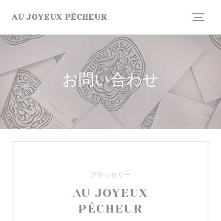
クッキー利用の管理について
AU JOYEUX PÊCHEUR
お問い合わせ
ブラッセリー
AU JOYEUX
PÊCHEUR