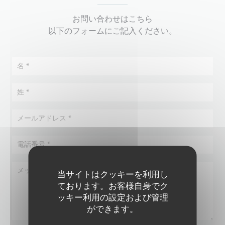
お問い合わせはこちら
以下のフォームにご記入ください。
当サイトはクッキーを利用し
ております。お客様自身でク
ッキー利用の設定および管理
ができます。