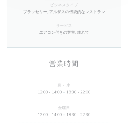
ビジネスタイプ
ブラッセリー, アルザスの伝統的なレストラン
サービス
エアコン付きの客室, 離れて
営業時間
月
-
木
12:00 - 14:00
18:30 - 22:00
•
金曜日
12:00 - 14:00
18:30 - 22:30
•