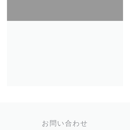
お問い合わせ