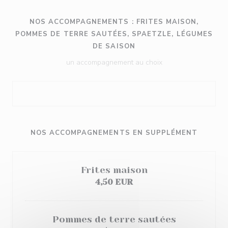
NOS ACCOMPAGNEMENTS : FRITES MAISON,
POMMES DE TERRE SAUTÉES, SPAETZLE, LÉGUMES
DE SAISON
un accompagnement au choix
NOS ACCOMPAGNEMENTS EN SUPPLÉMENT
Frites maison
4,50 EUR
Pommes de terre sautées