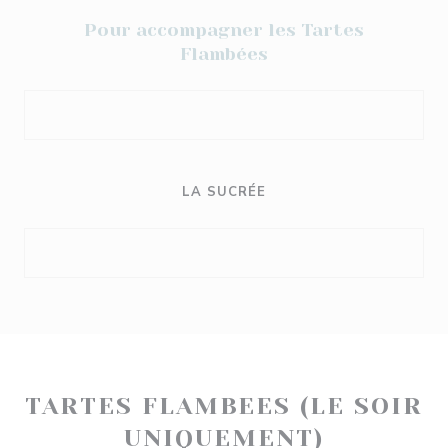
Pour accompagner les Tartes
Flambées
LA SUCRÉE
TARTES FLAMBEES (LE SOIR
UNIQUEMENT)