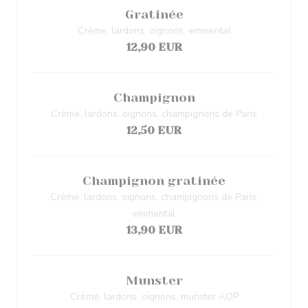
Gratinée
Crème, lardons, oignons, emmental
12,90 EUR
Champignon
Crème, lardons, oignons, champignons de Paris
12,50 EUR
Champignon gratinée
Crème, lardons, oignons, champignons de Paris,
emmental
13,90 EUR
Munster
Crème, lardons, oignons, munster AOP