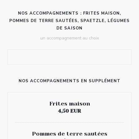
NOS ACCOMPAGNEMENTS : FRITES MAISON,
POMMES DE TERRE SAUTÉES, SPAETZLE, LÉGUMES
DE SAISON
un accompagnement au choix
NOS ACCOMPAGNEMENTS EN SUPPLÉMENT
Frites maison
4,50 EUR
Pommes de terre sautées