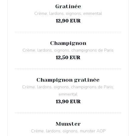
Gratinée
Crème, lardons, oignons, emmental
12,90 EUR
Champignon
Crème, lardons, oignons, champignons de Paris
12,50 EUR
Champignon gratinée
Crème, lardons, oignons, champignons de Paris,
emmental
13,90 EUR
Munster
Crème, lardons, oignons, munster AOP