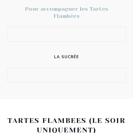
Pour accompagner les Tartes
Flambées
LA SUCRÉE
TARTES FLAMBEES (LE SOIR
UNIQUEMENT)