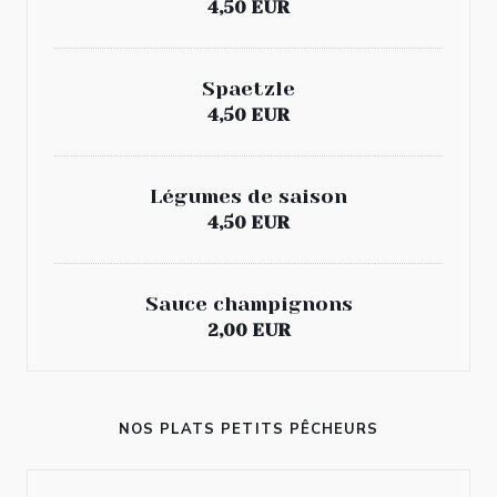
4,50 EUR
Spaetzle
4,50 EUR
Légumes de saison
4,50 EUR
Sauce champignons
2,00 EUR
AU JOYEUX PÊCHEUR
NOS PLATS PETITS PÊCHEURS